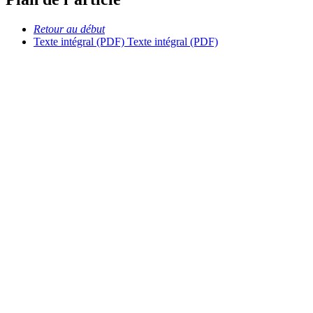
Retour au début
Texte intégral (PDF)
Texte intégral (PDF)