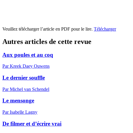
Veuillez télécharger l’article en PDF pour le lire.
Télécharger
Autres articles de cette revue
Aux poules et au coq
Par Kreek Daey Ouwens
Le dernier souffle
Par Michel van Schendel
Le mensonge
Par Isabelle Lagny
De filmer et d’écrire vrai