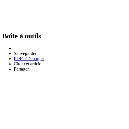
Boîte à outils
Sauvegarder
PDF
Télécharger
Citer cet article
Partager