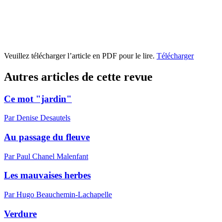
Veuillez télécharger l’article en PDF pour le lire.
Télécharger
Autres articles de cette revue
Ce mot "jardin"
Par Denise Desautels
Au passage du fleuve
Par Paul Chanel Malenfant
Les mauvaises herbes
Par Hugo Beauchemin-Lachapelle
Verdure