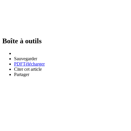
Boîte à outils
Sauvegarder
PDF
Télécharger
Citer cet article
Partager