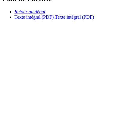
Retour au début
Texte intégral (PDF)
Texte intégral (PDF)