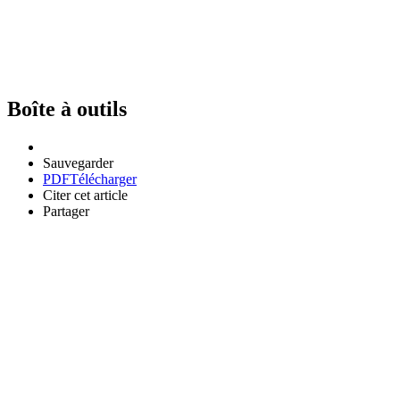
Boîte à outils
Sauvegarder
PDF
Télécharger
Citer cet article
Partager