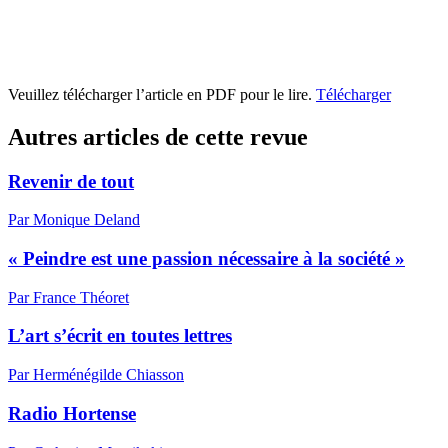
Veuillez télécharger l’article en PDF pour le lire.
Télécharger
Autres articles de cette revue
Revenir de tout
Par Monique Deland
« Peindre est une passion nécessaire à la société »
Par France Théoret
L’art s’écrit en toutes lettres
Par Herménégilde Chiasson
Radio Hortense