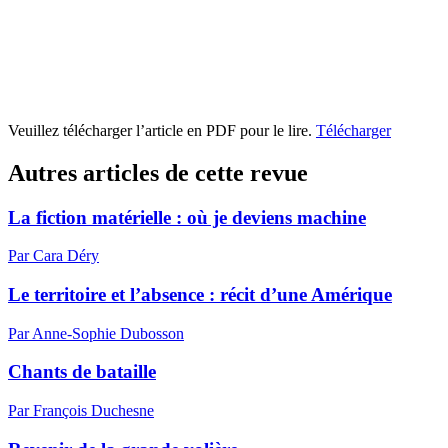
Veuillez télécharger l’article en PDF pour le lire.
Télécharger
Autres articles de cette revue
La fiction matérielle : où je deviens machine
Par Cara Déry
Le territoire et l’absence : récit d’une Amérique
Par Anne-Sophie Dubosson
Chants de bataille
Par François Duchesne