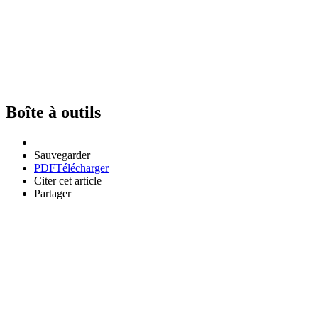
Boîte à outils
Sauvegarder
PDF
Télécharger
Citer cet article
Partager