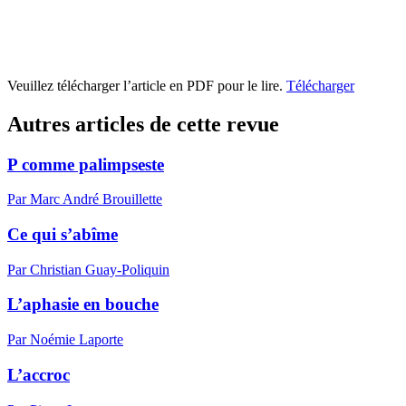
Veuillez télécharger l’article en PDF pour le lire.
Télécharger
Autres articles de cette revue
P comme palimpseste
Par Marc André Brouillette
Ce qui s’abîme
Par Christian Guay-Poliquin
L’aphasie en bouche
Par Noémie Laporte
L’accroc