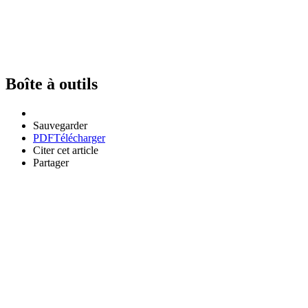
Boîte à outils
Sauvegarder
PDF
Télécharger
Citer cet article
Partager