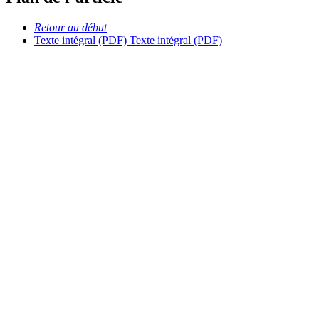
Retour au début
Texte intégral (PDF)
Texte intégral (PDF)