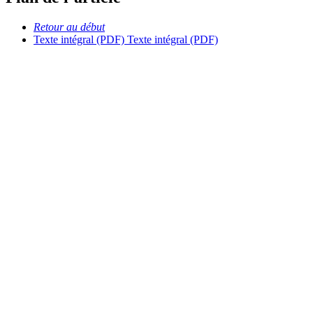
Retour au début
Texte intégral (PDF)
Texte intégral (PDF)