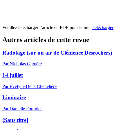
Veuillez télécharger l’article en PDF pour le lire.
Télécharger
Autres articles de cette revue
Radotage (sur un air de Clémence Desrochers)
Par Nicholas Giguère
14 juillet
Par Évelyne De la Chenelière
Liminaire
Par Danielle Fournier
[Sans titre]