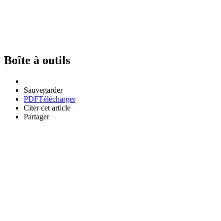
Boîte à outils
Sauvegarder
PDF
Télécharger
Citer cet article
Partager