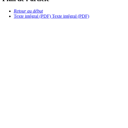
Retour au début
Texte intégral (PDF)
Texte intégral (PDF)