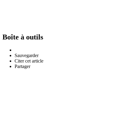
Boîte à outils
Sauvegarder
Citer cet article
Partager