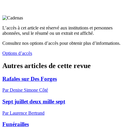
L’accès à cet article est réservé aux institutions et personnes
abonnées, seul le résumé ou un extrait est affiché.
Consultez nos options d’accès pour obtenir plus d’informations.
Options d’accès
Autres articles de cette revue
Rafales sur Des Forges
Par Denise Simone Côté
Sept juillet deux mille sept
Par Laurence Bertrand
Funérailles