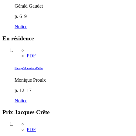
Gérald Gaudet
p. 6–9
Notice
En résidence
PDF
Ce qu’il reste d’elle
Monique Proulx
p. 12–17
Notice
Prix Jacques-Crête
PDF