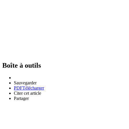
Boîte à outils
Sauvegarder
PDF
Télécharger
Citer cet article
Partager