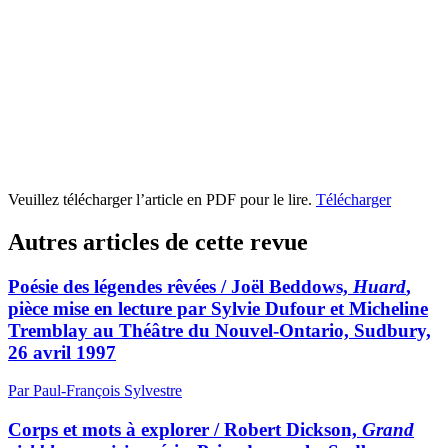
Veuillez télécharger l’article en PDF pour le lire.
Télécharger
Autres articles de cette revue
Poésie des légendes rêvées / Joël Beddows,
Huard
,
pièce mise en lecture par Sylvie Dufour et Micheline
Tremblay au Théâtre du Nouvel-Ontario, Sudbury,
26 avril 1997
Par Paul-François Sylvestre
Corps et mots à explorer / Robert Dickson,
Grand