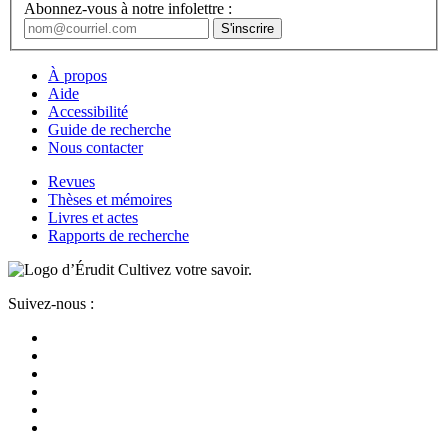
Abonnez-vous à notre infolettre :
À propos
Aide
Accessibilité
Guide de recherche
Nous contacter
Revues
Thèses et mémoires
Livres et actes
Rapports de recherche
Cultivez votre savoir.
Suivez-nous :