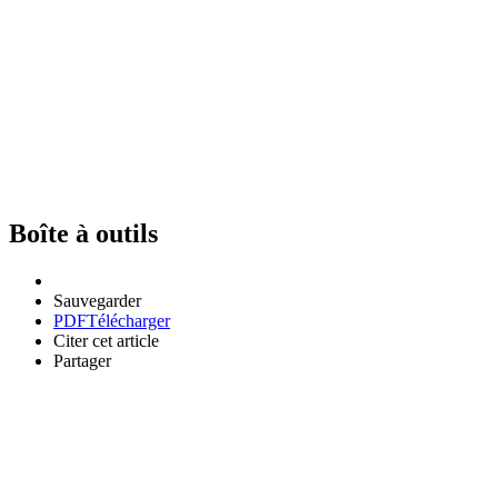
Boîte à outils
Sauvegarder
PDF
Télécharger
Citer cet article
Partager