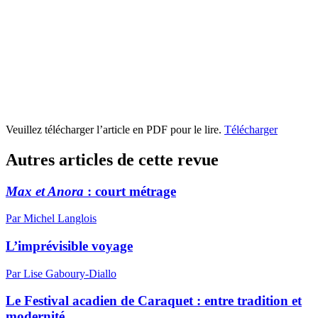
Veuillez télécharger l’article en PDF pour le lire.
Télécharger
Autres articles de cette revue
Max et Anora
: court métrage
Par Michel Langlois
L’imprévisible voyage
Par Lise Gaboury-Diallo
Le Festival acadien de Caraquet : entre tradition et
modernité