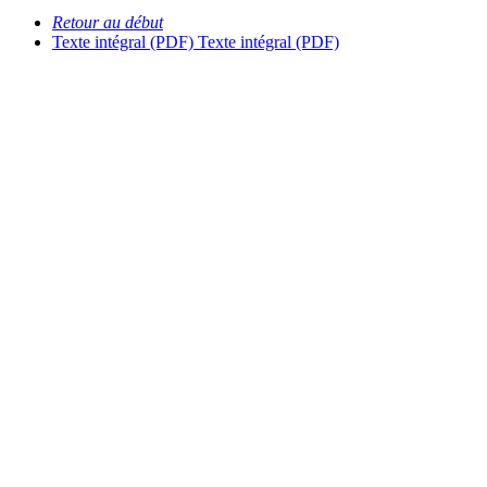
Retour au début
Texte intégral (PDF)
Texte intégral (PDF)