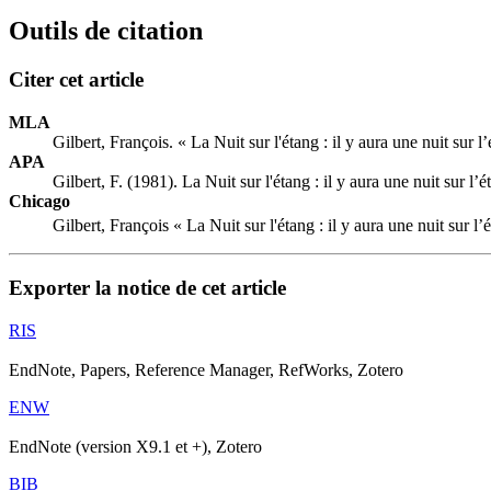
Outils de citation
Citer cet article
MLA
Gilbert, François. « La Nuit sur l'étang : il y aura une nuit sur l
APA
Gilbert, F. (1981). La Nuit sur l'étang : il y aura une nuit sur l’
Chicago
Gilbert, François « La Nuit sur l'étang : il y aura une nuit sur l
Exporter la notice de cet article
RIS
EndNote, Papers, Reference Manager, RefWorks, Zotero
ENW
EndNote (version X9.1 et +), Zotero
BIB