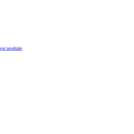
'est produite