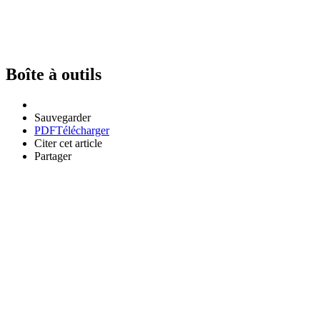
Boîte à outils
Sauvegarder
PDF
Télécharger
Citer cet article
Partager