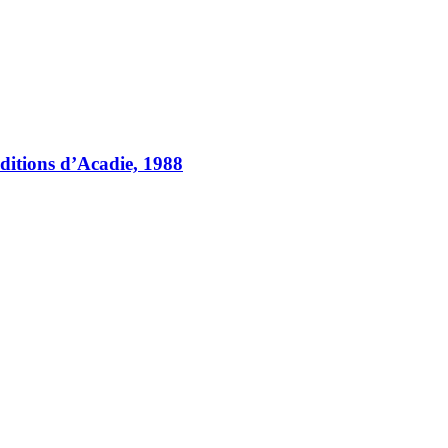
ditions d’Acadie, 1988