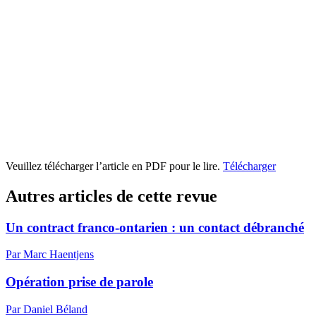
Veuillez télécharger l’article en PDF pour le lire.
Télécharger
Autres articles de cette revue
Un contract franco-ontarien : un contact débranché
Par Marc Haentjens
Opération prise de parole
Par Daniel Béland