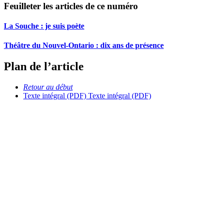
Feuilleter les articles de ce numéro
La Souche : je suis poète
Théâtre du Nouvel-Ontario : dix ans de présence
Plan de l’article
Retour au début
Texte intégral (PDF)
Texte intégral (PDF)