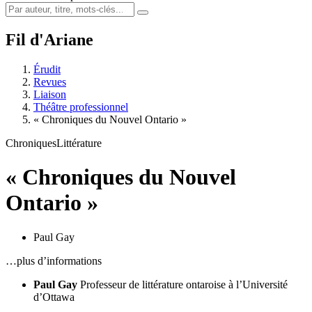
Fil d'Ariane
Érudit
Revues
Liaison
Théâtre professionnel
« Chroniques du Nouvel Ontario »
Chroniques
Littérature
« Chroniques du Nouvel
Ontario »
Paul Gay
…plus d’informations
Paul Gay
Professeur de littérature ontaroise à l’Université
d’Ottawa