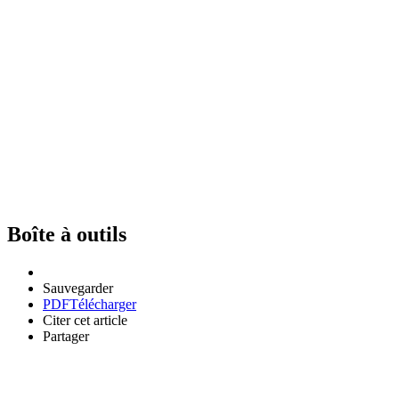
Boîte à outils
Sauvegarder
PDF
Télécharger
Citer cet article
Partager