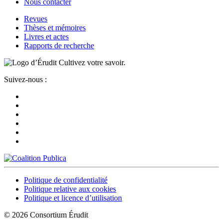
Nous contacter
Revues
Thèses et mémoires
Livres et actes
Rapports de recherche
Cultivez votre savoir.
Suivez-nous :
Politique de confidentialité
Politique relative aux cookies
Politique et licence d’utilisation
© 2026 Consortium Érudit