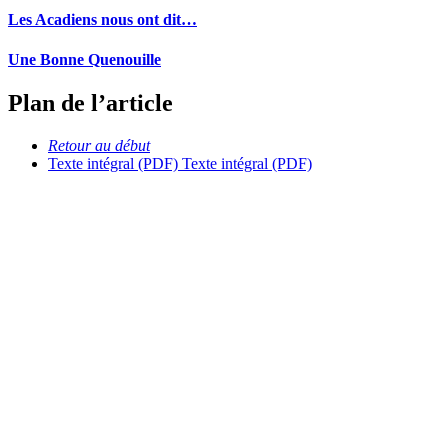
Les Acadiens nous ont dit…
Une Bonne Quenouille
Plan de l’article
Retour au début
Texte intégral (PDF)
Texte intégral (PDF)