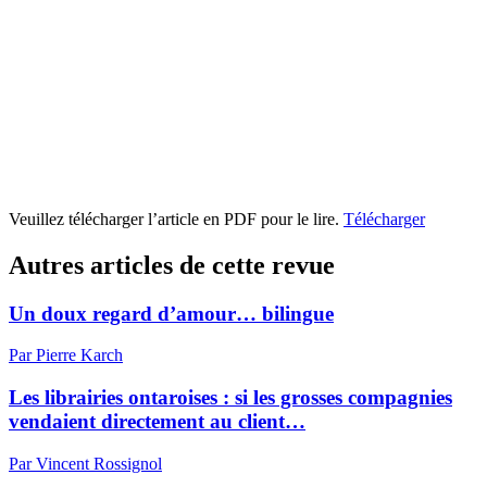
Veuillez télécharger l’article en PDF pour le lire.
Télécharger
Autres articles de cette revue
Un doux regard d’amour… bilingue
Par Pierre Karch
Les librairies ontaroises : si les grosses compagnies
vendaient directement au client…
Par Vincent Rossignol