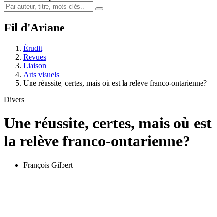
Fil d'Ariane
Érudit
Revues
Liaison
Arts visuels
Une réussite, certes, mais où est la relève franco-ontarienne?
Divers
Une réussite, certes, mais où est
la relève franco-ontarienne?
François Gilbert