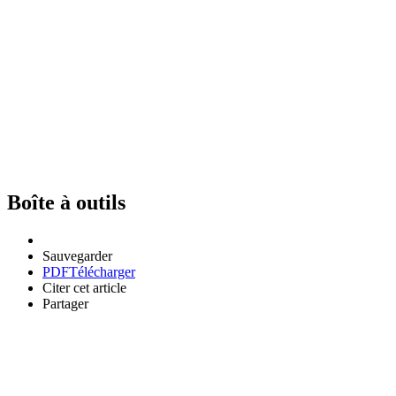
Boîte à outils
Sauvegarder
PDF
Télécharger
Citer cet article
Partager