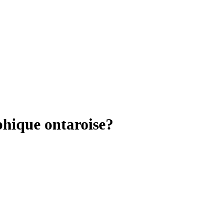
phique ontaroise?