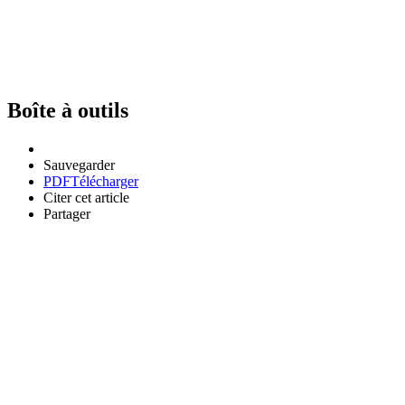
Boîte à outils
Sauvegarder
PDF
Télécharger
Citer cet article
Partager