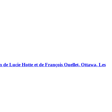
ion de Lucie Hotte et de François Ouellet, Ottawa, Les