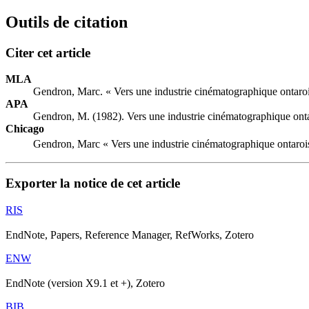
Outils de citation
Citer cet article
MLA
Gendron, Marc. « Vers une industrie cinématographique ontaro
APA
Gendron, M. (1982). Vers une industrie cinématographique ont
Chicago
Gendron, Marc « Vers une industrie cinématographique ontaroi
Exporter la notice de cet article
RIS
EndNote, Papers, Reference Manager, RefWorks, Zotero
ENW
EndNote (version X9.1 et +), Zotero
BIB