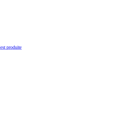
'est produite