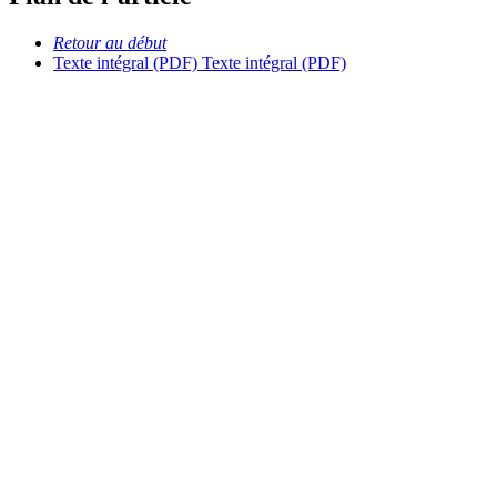
Retour au début
Texte intégral (PDF)
Texte intégral (PDF)