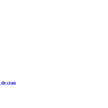
 de cran