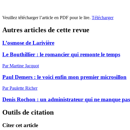
Veuillez télécharger l’article en PDF pour le lire.
Télécharger
Autres articles de cette revue
L’osmose de Larivière
Le Bouthillier : le romancier qui remonte le temps
Par Martine Jacquot
Paul Demers : le voici enfin mon premier microsillon
Par Paulette Richer
Denis Rochon : un administrateur qui ne manque pas
Outils de citation
Citer cet article