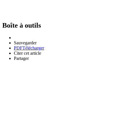
Boîte à outils
Sauvegarder
PDF
Télécharger
Citer cet article
Partager