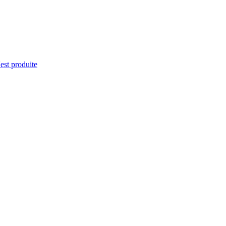
'est produite