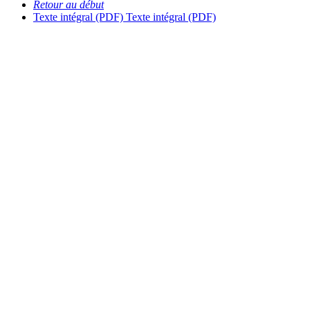
Retour au début
Texte intégral (PDF)
Texte intégral (PDF)