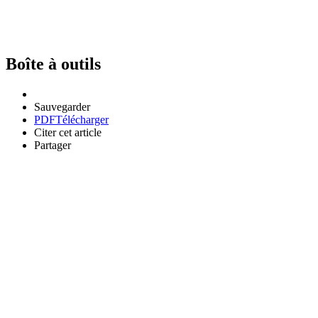
Boîte à outils
Sauvegarder
PDF
Télécharger
Citer cet article
Partager