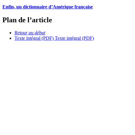
Enfin, un dictionnaire d’Amérique française
Plan de l’article
Retour au début
Texte intégral (PDF)
Texte intégral (PDF)