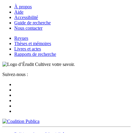
À propos
Aide
Accessibilité
Guide de recherche
Nous contacter
Revues
Thèses et mémoires
Livres et actes
Rapports de recherche
Cultivez votre savoir.
Suivez-nous :