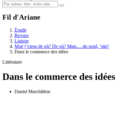
Fil d'Ariane
Érudit
Revues
Liaison
Moé j’viens de où? De où? Mais… du nord, ’stie!
Dans le commerce des idées
Littérature
Dans le commerce des idées
Daniel Marchildon