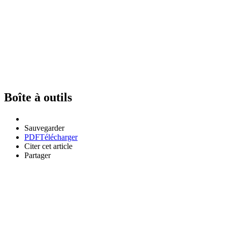
Boîte à outils
Sauvegarder
PDF
Télécharger
Citer cet article
Partager