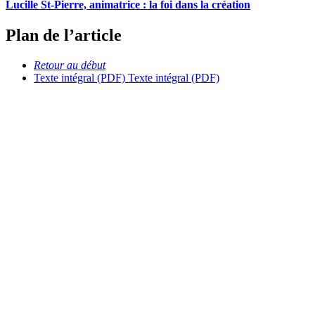
Lucille St-Pierre, animatrice : la foi dans la création
Plan de l’article
Retour au début
Texte intégral (PDF)
Texte intégral (PDF)