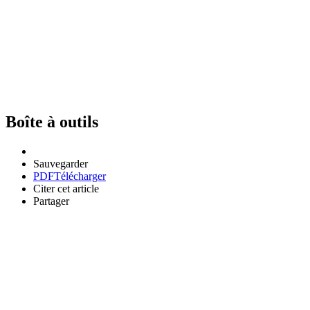
Boîte à outils
Sauvegarder
PDF
Télécharger
Citer cet article
Partager