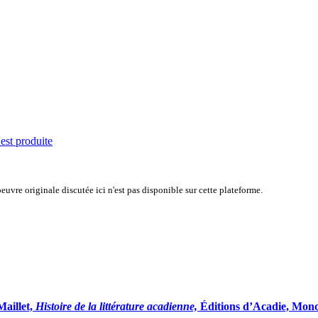
'est produite
uvre originale discutée ici n'est pas disponible sur cette plateforme.
Maillet,
Histoire de la littérature acadienne,
Éditions d’Acadie, Monc