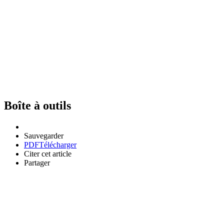
Boîte à outils
Sauvegarder
PDF
Télécharger
Citer cet article
Partager