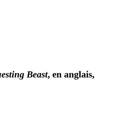
esting Beast
, en anglais,