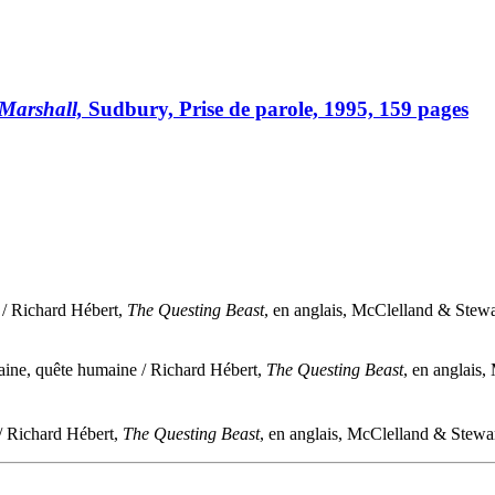
 Marshall,
Sudbury, Prise de parole, 1995, 159 pages
 / Richard Hébert,
The Questing Beast
, en anglais, McClelland & Stewa
aine, quête humaine / Richard Hébert,
The Questing Beast
, en anglais
/ Richard Hébert,
The Questing Beast
, en anglais, McClelland & Stewa