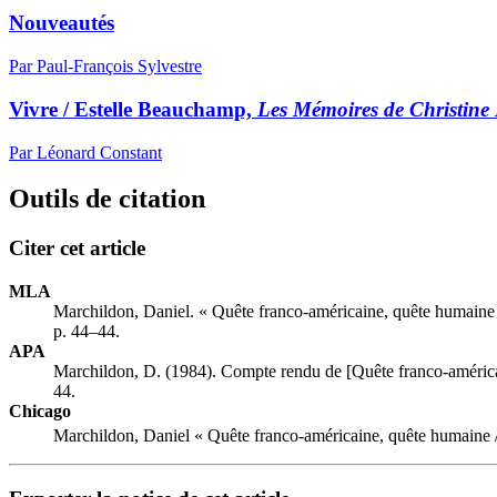
Nouveautés
Par Paul-François Sylvestre
Vivre / Estelle Beauchamp,
Les Mémoires de Christine
Par Léonard Constant
Outils de citation
Citer cet article
MLA
Marchildon, Daniel. « Quête franco-américaine, quête humaine
p. 44–44.
APA
Marchildon, D. (1984). Compte rendu de [Quête franco-améric
44.
Chicago
Marchildon, Daniel « Quête franco-américaine, quête humaine 