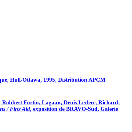
que, Hull-Ottawa, 1995, Distribution APCM
, Robbert Fortin, Lagaan, Denis Leclerc, Richard-
ns / Firts Aid
, exposition de BRAVO-Sud, Galerie