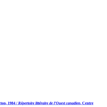
ton, 1984 /
Répertoire littéraire de l’Ouest canadien
, Centre