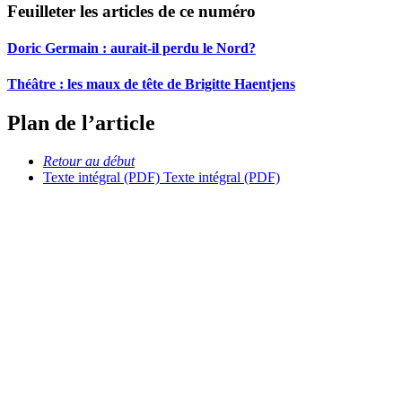
Feuilleter les articles de ce numéro
Doric Germain : aurait-il perdu le Nord?
Théâtre : les maux de tête de Brigitte Haentjens
Plan de l’article
Retour au début
Texte intégral (PDF)
Texte intégral (PDF)