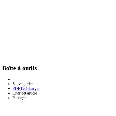
Boîte à outils
Sauvegarder
PDF
Télécharger
Citer cet article
Partager