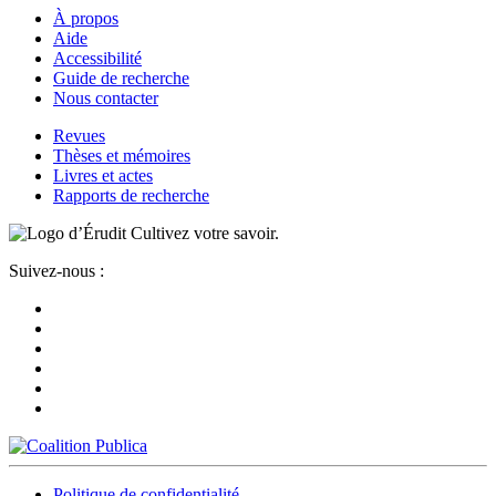
À propos
Aide
Accessibilité
Guide de recherche
Nous contacter
Revues
Thèses et mémoires
Livres et actes
Rapports de recherche
Cultivez votre savoir.
Suivez-nous :
Politique de confidentialité