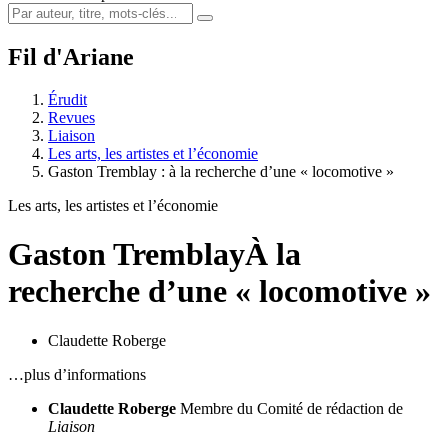
Fil d'Ariane
Érudit
Revues
Liaison
Les arts, les artistes et l’économie
Gaston Tremblay : à la recherche d’une « locomotive »
Les arts, les artistes et l’économie
Gaston Tremblay
À la
recherche d’une « locomotive »
Claudette Roberge
…plus d’informations
Claudette Roberge
Membre du Comité de rédaction de
Liaison