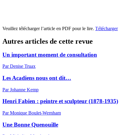
Veuillez télécharger l’article en PDF pour le lire.
Télécharger
Autres articles de cette revue
Un important moment de consultation
Par Denise Truax
Les Acadiens nous ont dit…
Par Johanne Kemp
Henri Fabien : peintre et sculpteur (1878-1935)
Par Monique Boulet-Wernham
Une Bonne Quenouille