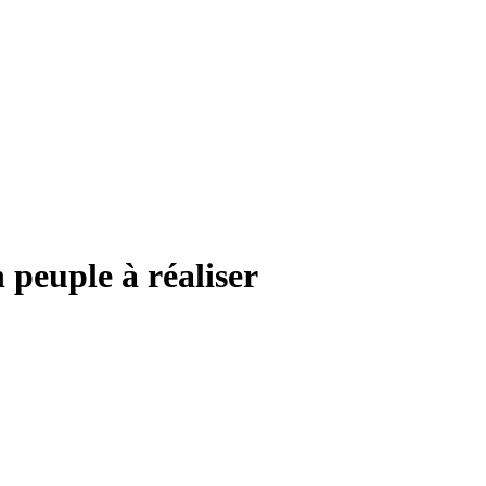
 peuple à réaliser