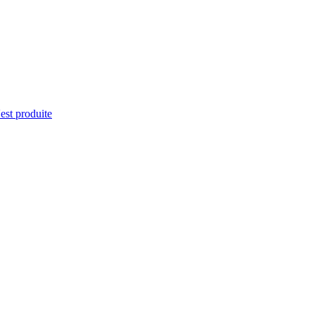
'est produite