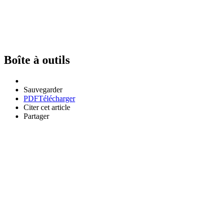
Boîte à outils
Sauvegarder
PDF
Télécharger
Citer cet article
Partager