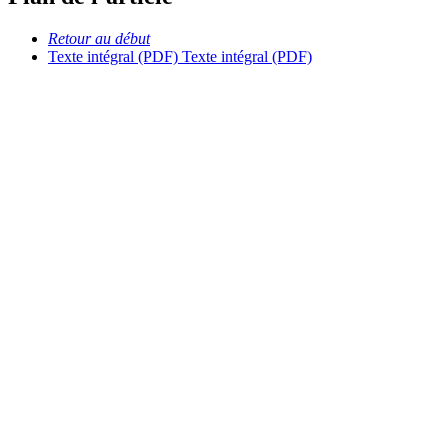
Retour au début
Texte intégral (PDF)
Texte intégral (PDF)