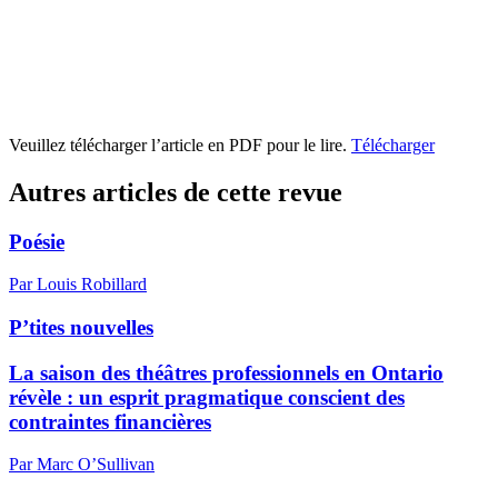
Veuillez télécharger l’article en PDF pour le lire.
Télécharger
Autres articles de cette revue
Poésie
Par Louis Robillard
P’tites nouvelles
La saison des théâtres professionnels en Ontario
révèle : un esprit pragmatique conscient des
contraintes financières
Par Marc O’Sullivan