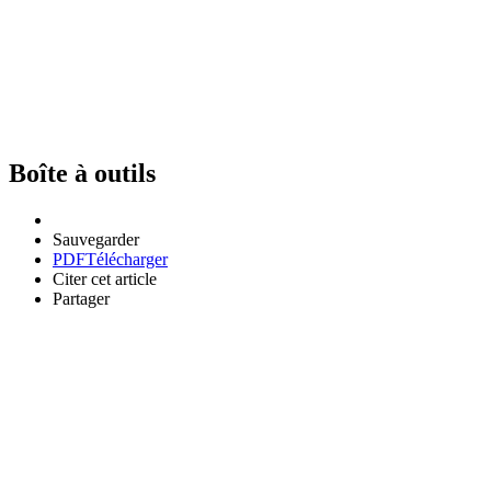
Boîte à outils
Sauvegarder
PDF
Télécharger
Citer cet article
Partager