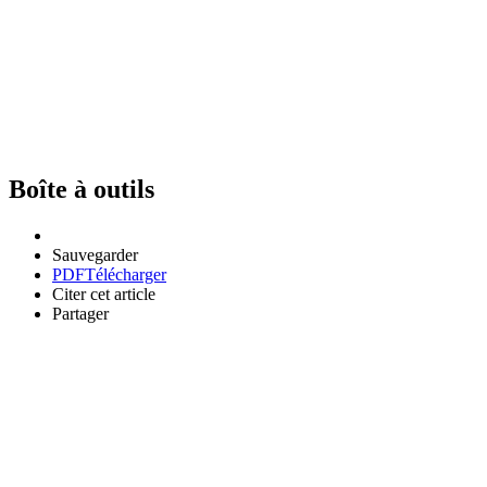
Boîte à outils
Sauvegarder
PDF
Télécharger
Citer cet article
Partager