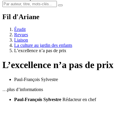
Fil d'Ariane
Érudit
Revues
Liaison
La culture au jardin des enfants
L’excellence n’a pas de prix
L’excellence n’a pas de prix
Paul-François Sylvestre
…plus d’informations
Paul-François Sylvestre
Rédacteur en chef