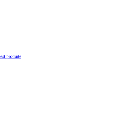
'est produite