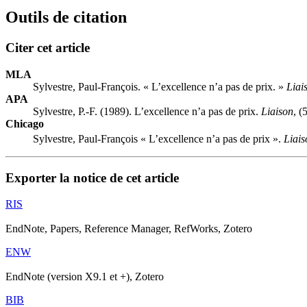
Outils de citation
Citer cet article
MLA
Sylvestre, Paul-François. « L’excellence n’a pas de prix. »
Liai
APA
Sylvestre, P.-F. (1989). L’excellence n’a pas de prix.
Liaison
, (
Chicago
Sylvestre, Paul-François « L’excellence n’a pas de prix ».
Liais
Exporter la notice de cet article
RIS
EndNote, Papers, Reference Manager, RefWorks, Zotero
ENW
EndNote (version X9.1 et +), Zotero
BIB