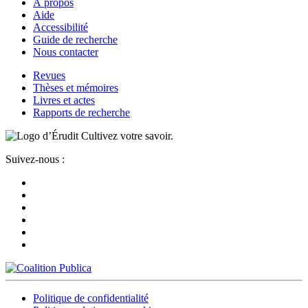
À propos
Aide
Accessibilité
Guide de recherche
Nous contacter
Revues
Thèses et mémoires
Livres et actes
Rapports de recherche
Cultivez votre savoir.
Suivez-nous :
Politique de confidentialité