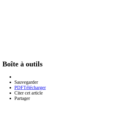
Boîte à outils
Sauvegarder
PDF
Télécharger
Citer cet article
Partager