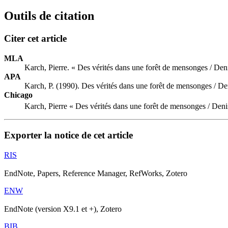
Outils de citation
Citer cet article
MLA
Karch, Pierre. « Des vérités dans une forêt de mensonges / De
APA
Karch, P. (1990). Des vérités dans une forêt de mensonges / D
Chicago
Karch, Pierre « Des vérités dans une forêt de mensonges / De
Exporter la notice de cet article
RIS
EndNote, Papers, Reference Manager, RefWorks, Zotero
ENW
EndNote (version X9.1 et +), Zotero
BIB