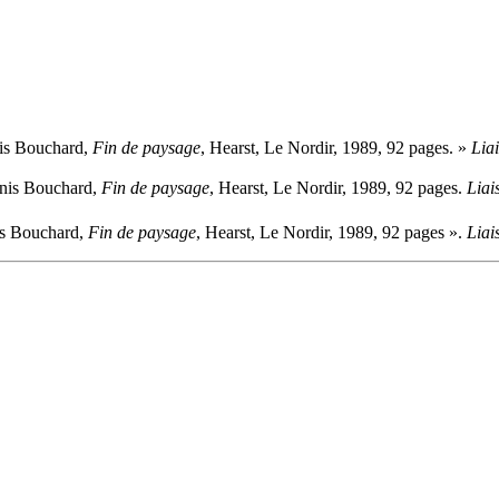
nis Bouchard,
Fin de paysage
, Hearst, Le Nordir, 1989, 92 pages. »
Lia
enis Bouchard,
Fin de paysage
, Hearst, Le Nordir, 1989, 92 pages.
Liai
nis Bouchard,
Fin de paysage
, Hearst, Le Nordir, 1989, 92 pages ».
Liai