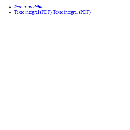
Retour au début
Texte intégral (PDF)
Texte intégral (PDF)