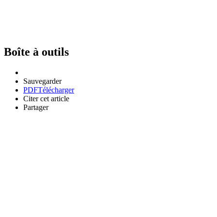
Boîte à outils
Sauvegarder
PDF
Télécharger
Citer cet article
Partager