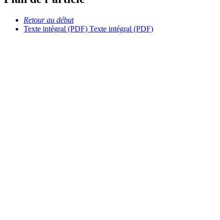
Retour au début
Texte intégral (PDF)
Texte intégral (PDF)