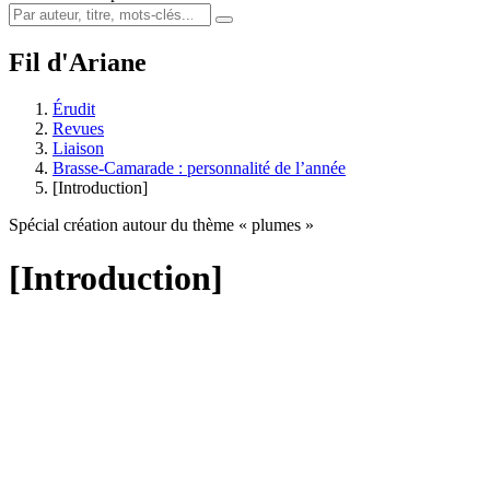
Fil d'Ariane
Érudit
Revues
Liaison
Brasse-Camarade : personnalité de l’année
[Introduction]
Spécial création autour du thème « plumes »
[Introduction]