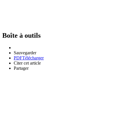
Boîte à outils
Sauvegarder
PDF
Télécharger
Citer cet article
Partager