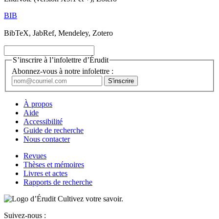
BIB
BibTeX, JabRef, Mendeley, Zotero
S’inscrire à l’infolettre d’Érudit
Abonnez-vous à notre infolettre :
À propos
Aide
Accessibilité
Guide de recherche
Nous contacter
Revues
Thèses et mémoires
Livres et actes
Rapports de recherche
Cultivez votre savoir.
Suivez-nous :