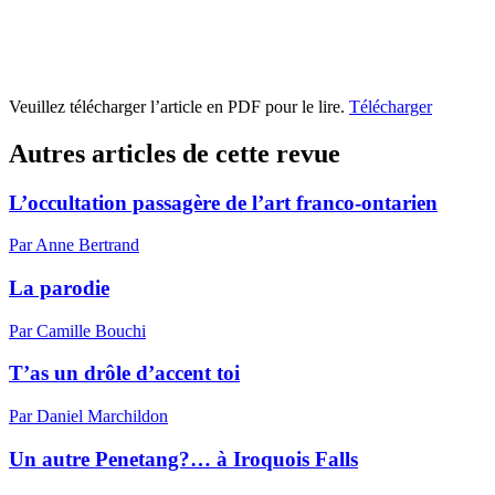
Veuillez télécharger l’article en PDF pour le lire.
Télécharger
Autres articles de cette revue
L’occultation passagère de l’art franco-ontarien
Par Anne Bertrand
La parodie
Par Camille Bouchi
T’as un drôle d’accent toi
Par Daniel Marchildon
Un autre Penetang?… à Iroquois Falls