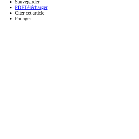
Sauvegarder
PDF
Télécharger
Citer cet article
Partager