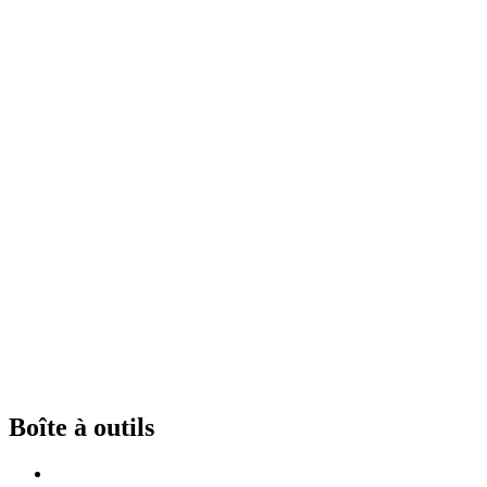
Boîte à outils