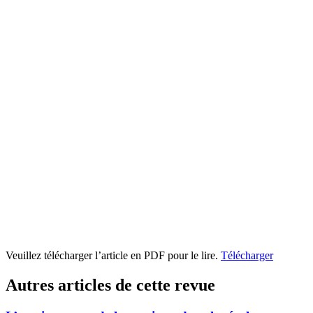
Veuillez télécharger l’article en PDF pour le lire.
Télécharger
Autres articles de cette revue