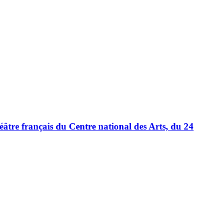
éâtre français du Centre national des Arts, du 24