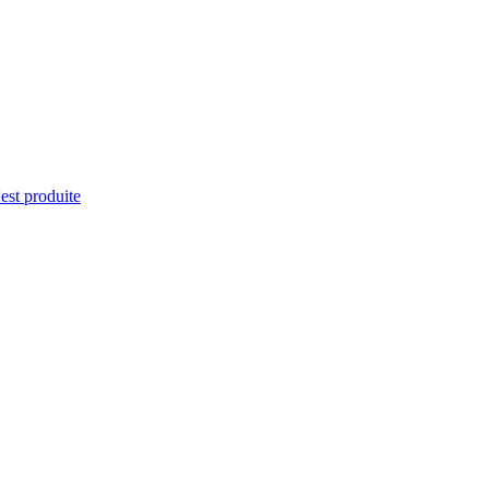
'est produite