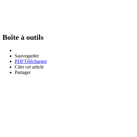
Boîte à outils
Sauvegarder
PDF
Télécharger
Citer cet article
Partager