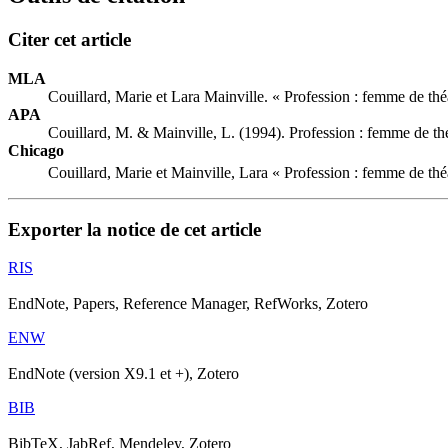
Citer cet article
MLA
Couillard, Marie et Lara Mainville. « Profession : femme de thé
APA
Couillard, M. & Mainville, L. (1994). Profession : femme de th
Chicago
Couillard, Marie et Mainville, Lara « Profession : femme de thé
Exporter la notice de cet article
RIS
EndNote, Papers, Reference Manager, RefWorks, Zotero
ENW
EndNote (version X9.1 et +), Zotero
BIB
BibTeX, JabRef, Mendeley, Zotero