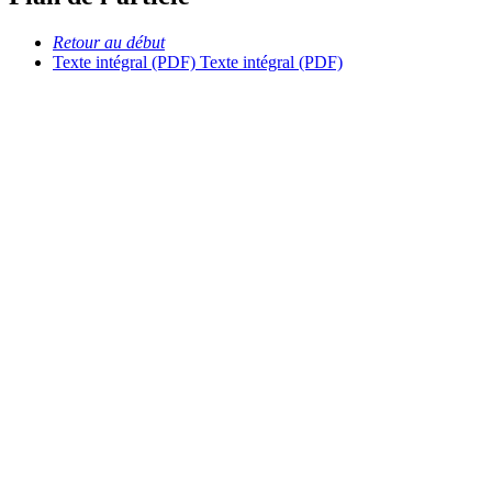
Retour au début
Texte intégral (PDF)
Texte intégral (PDF)