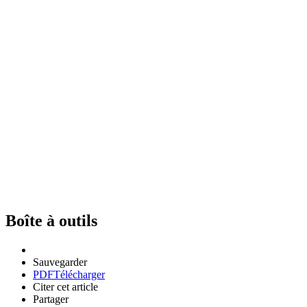
Boîte à outils
Sauvegarder
PDF
Télécharger
Citer cet article
Partager