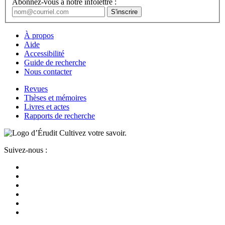
Abonnez-vous à notre infolettre :
À propos
Aide
Accessibilité
Guide de recherche
Nous contacter
Revues
Thèses et mémoires
Livres et actes
Rapports de recherche
Cultivez votre savoir.
Suivez-nous :