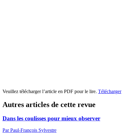
Veuillez télécharger l’article en PDF pour le lire.
Télécharger
Autres articles de cette revue
Dans les coulisses pour mieux observer
Par Paul-François Sylvestre