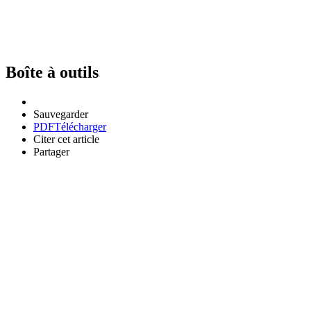
Boîte à outils
Sauvegarder
PDF
Télécharger
Citer cet article
Partager