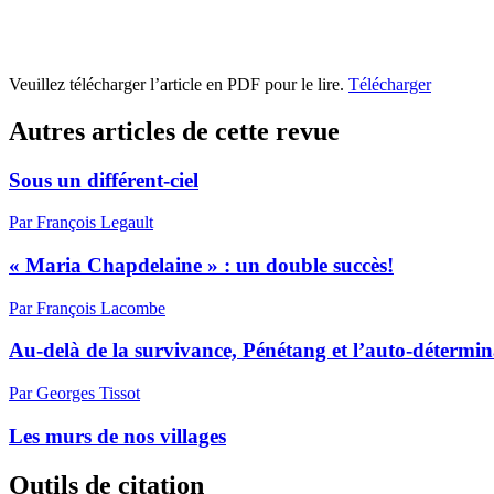
Veuillez télécharger l’article en PDF pour le lire.
Télécharger
Autres articles de cette revue
Sous un différent-ciel
Par François Legault
« Maria Chapdelaine » : un double succès!
Par François Lacombe
Au-delà de la survivance, Pénétang et l’auto-détermin
Par Georges Tissot
Les murs de nos villages
Outils de citation