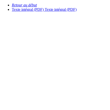
Retour au début
Texte intégral (PDF)
Texte intégral (PDF)