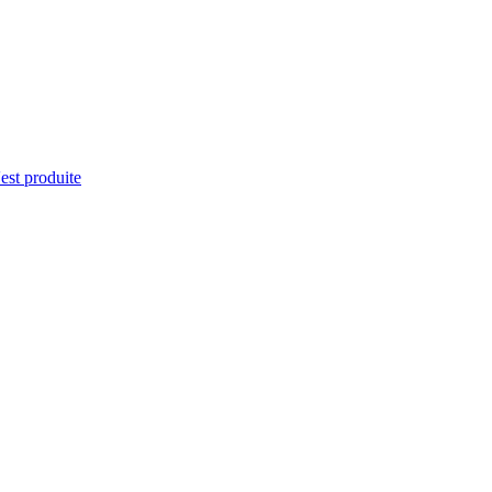
'est produite