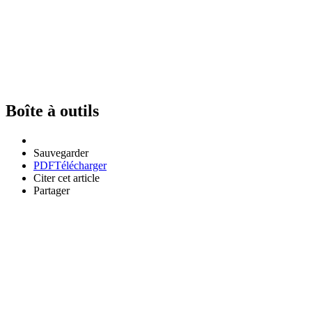
Boîte à outils
Sauvegarder
PDF
Télécharger
Citer cet article
Partager