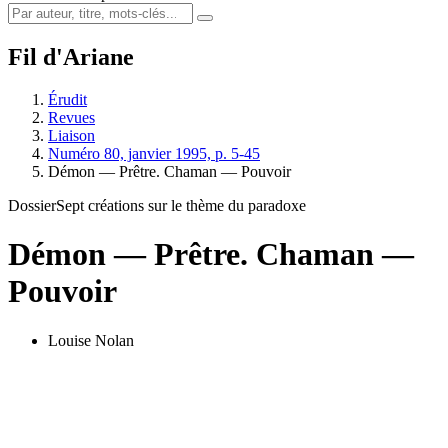
Fil d'Ariane
Érudit
Revues
Liaison
Numéro 80, janvier 1995, p. 5-45
Démon — Prêtre. Chaman — Pouvoir
Dossier
Sept créations sur le thème du paradoxe
Démon — Prêtre. Chaman —
Pouvoir
Louise Nolan