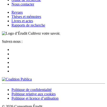
Nous contacter
Revues
Thèses et mémoires
Livres et actes
Rapports de recherche
Cultivez votre savoir.
Suivez-nous :
Politique de confidentialité
Politique relative aux cookies
Politique et licence d’utilisation
© 2026 Consortium Érudit