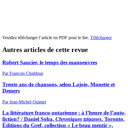
Veuillez télécharger l’article en PDF pour le lire.
Télécharger
Autres articles de cette revue
Robert Saucier, le temps des manoeuvres
Par François Chalifour
Trente ans de chansons, selon Lajoie, Monette et
Demers
Par Jean-Michel Ouimet
La littérature franco-ontarienne : à l’heure de l’auto-
fiction? / Daniel Soha,
Chroniques tziganes
, Toronto,
Éditions du Gref, collection « Le beau mentir »,