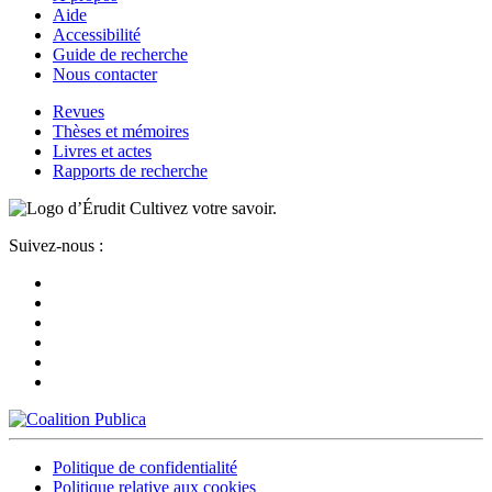
Aide
Accessibilité
Guide de recherche
Nous contacter
Revues
Thèses et mémoires
Livres et actes
Rapports de recherche
Cultivez votre savoir.
Suivez-nous :
Politique de confidentialité
Politique relative aux cookies