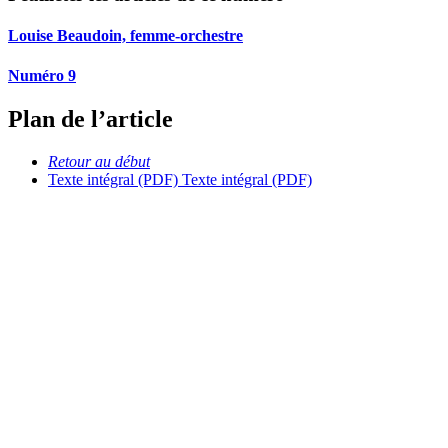
Louise Beaudoin, femme-orchestre
Numéro 9
Plan de l’article
Retour au début
Texte intégral (PDF)
Texte intégral (PDF)