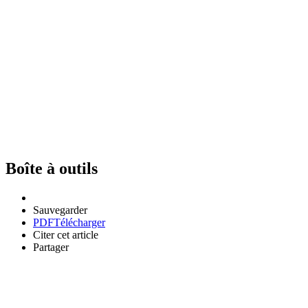
Boîte à outils
Sauvegarder
PDF
Télécharger
Citer cet article
Partager