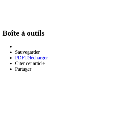
Boîte à outils
Sauvegarder
PDF
Télécharger
Citer cet article
Partager