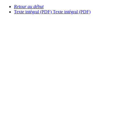
Retour au début
Texte intégral (PDF)
Texte intégral (PDF)