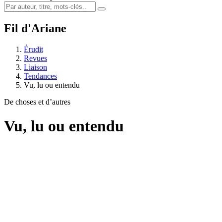
Fil d'Ariane
Érudit
Revues
Liaison
Tendances
Vu, lu ou entendu
De choses et d’autres
Vu, lu ou entendu