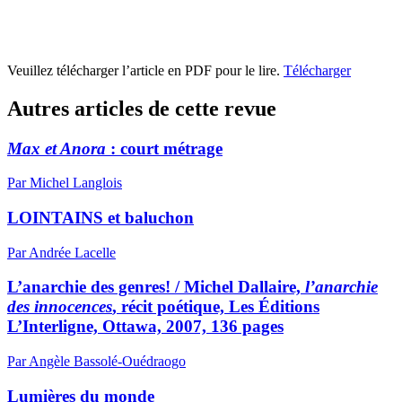
Veuillez télécharger l’article en PDF pour le lire.
Télécharger
Autres articles de cette revue
Max et Anora
: court métrage
Par Michel Langlois
LOINTAINS et baluchon
Par Andrée Lacelle
L’anarchie des genres! / Michel Dallaire,
l’anarchie
des innocences
, récit poétique, Les Éditions
L’Interligne, Ottawa, 2007, 136 pages
Par Angèle Bassolé-Ouédraogo
Lumières du monde