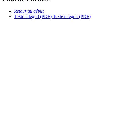
Retour au début
Texte intégral (PDF)
Texte intégral (PDF)