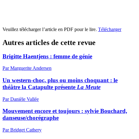
Veuillez télécharger l’article en PDF pour le lire.
Télécharger
Autres articles de cette revue
Brigitte Haentjens : femme de génie
Par Marguerite Andersen
Un western-choc, plus ou moins choquant : le
théâtre la Catapulte présente
La Meute
Par Danièle Vallée
Mouvement encore et toujours : sylvie Bouchard,
danseuse/chorégraphe
Par Bridget Cathery