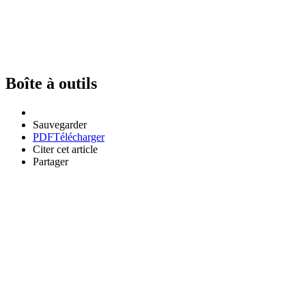
Boîte à outils
Sauvegarder
PDF
Télécharger
Citer cet article
Partager