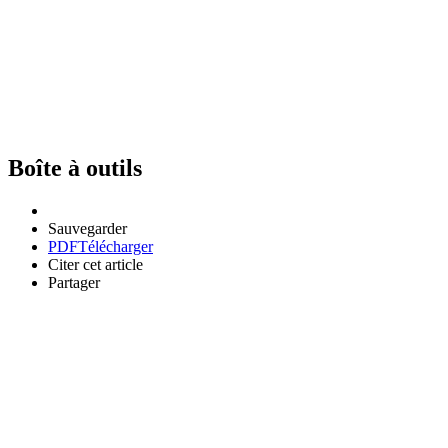
Boîte à outils
Sauvegarder
PDF
Télécharger
Citer cet article
Partager