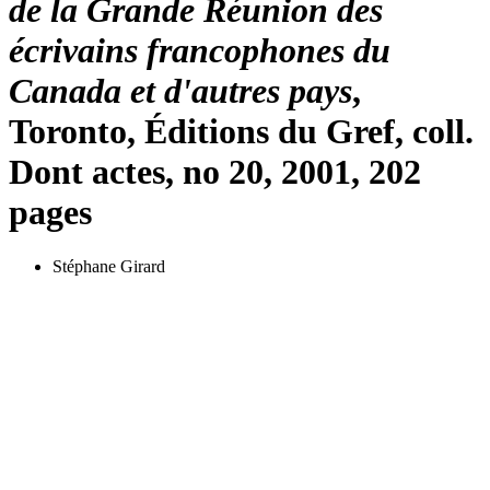
de la Grande Réunion des
écrivains francophones du
Canada et d'autres pays
,
Toronto, Éditions du Gref, coll.
Dont actes, no 20, 2001, 202
pages
Stéphane Girard