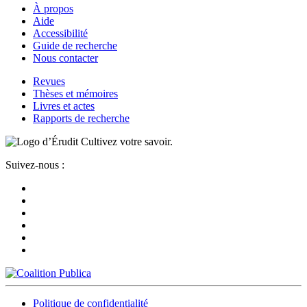
À propos
Aide
Accessibilité
Guide de recherche
Nous contacter
Revues
Thèses et mémoires
Livres et actes
Rapports de recherche
Cultivez votre savoir.
Suivez-nous :
Politique de confidentialité