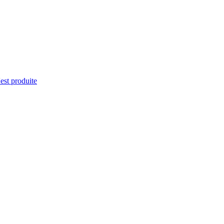
'est produite