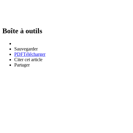
Boîte à outils
Sauvegarder
PDF
Télécharger
Citer cet article
Partager