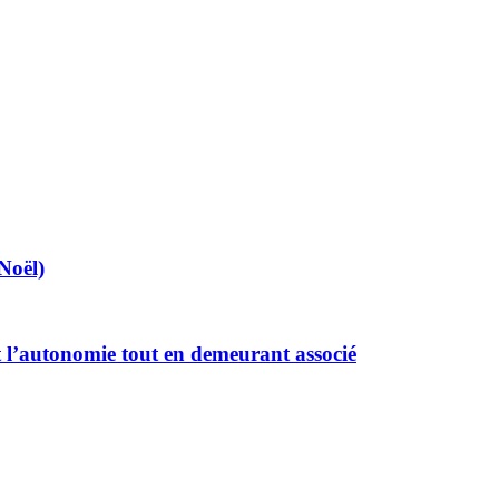
Noël)
 l’autonomie tout en demeurant associé