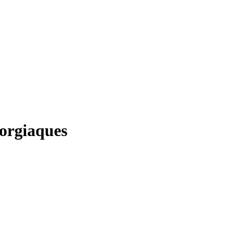
 orgiaques