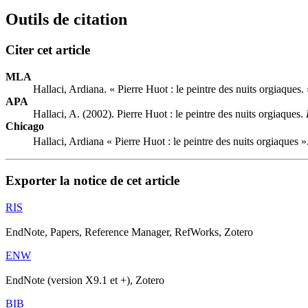
Outils de citation
Citer cet article
MLA
Hallaci, Ardiana. « Pierre Huot : le peintre des nuits orgiaques.
APA
Hallaci, A. (2002). Pierre Huot : le peintre des nuits orgiaques.
Chicago
Hallaci, Ardiana « Pierre Huot : le peintre des nuits orgiaques »
Exporter la notice de cet article
RIS
EndNote, Papers, Reference Manager, RefWorks, Zotero
ENW
EndNote (version X9.1 et +), Zotero
BIB