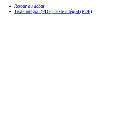
Retour au début
Texte intégral (PDF)
Texte intégral (PDF)