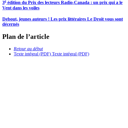
e
3
édition du Prix des lecteurs Radio-Canada : un prix qui a le
Vent dans les voiles
Debout, jeunes auteurs ! Les prix littéraires Le Droit vous sont
décernés
Plan de l’article
Retour au début
Texte intégral (PDF)
Texte intégral (PDF)