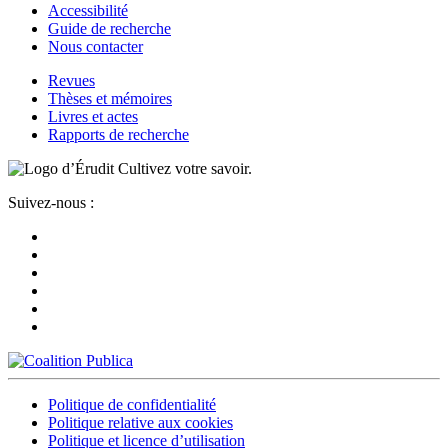
Accessibilité
Guide de recherche
Nous contacter
Revues
Thèses et mémoires
Livres et actes
Rapports de recherche
Cultivez votre savoir.
Suivez-nous :
Politique de confidentialité
Politique relative aux cookies
Politique et licence d’utilisation