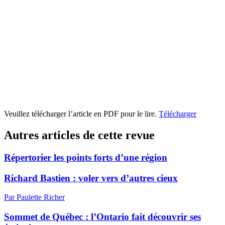
Veuillez télécharger l’article en PDF pour le lire.
Télécharger
Autres articles de cette revue
Répertorier les points forts d’une région
Richard Bastien : voler vers d’autres cieux
Par Paulette Richer
Sommet de Québec : l’Ontario fait découvrir ses