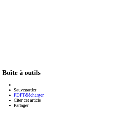
Boîte à outils
Sauvegarder
PDF
Télécharger
Citer cet article
Partager