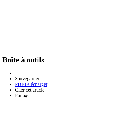
Boîte à outils
Sauvegarder
PDF
Télécharger
Citer cet article
Partager