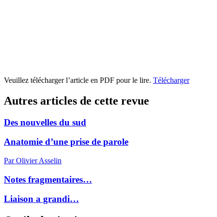
Veuillez télécharger l’article en PDF pour le lire.
Télécharger
Autres articles de cette revue
Des nouvelles du sud
Anatomie d’une prise de parole
Par Olivier Asselin
Notes fragmentaires…
Liaison a grandi…