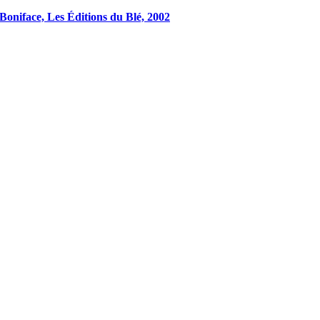
-Boniface, Les Éditions du Blé, 2002