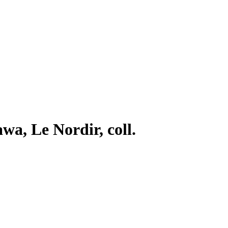
awa, Le Nordir, coll.