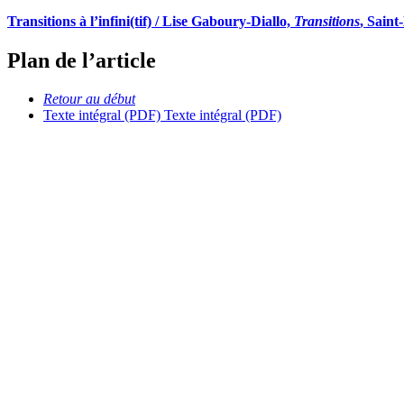
Transitions à l’infini(tif) / Lise Gaboury-Diallo,
Transitions
, Saint
Plan de l’article
Retour au début
Texte intégral (PDF)
Texte intégral (PDF)