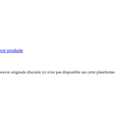
'est produite
uvre originale discutée ici n'est pas disponible sur cette plateforme.