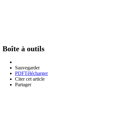
Boîte à outils
Sauvegarder
PDF
Télécharger
Citer cet article
Partager