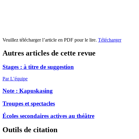
Veuillez télécharger l’article en PDF pour le lire.
Télécharger
Autres articles de cette revue
Stages : à titre de suggestion
Par L’équipe
Note :
K
apuskasing
Troupes et spectacles
Écoles secondaires actives au théâtre
Outils de citation