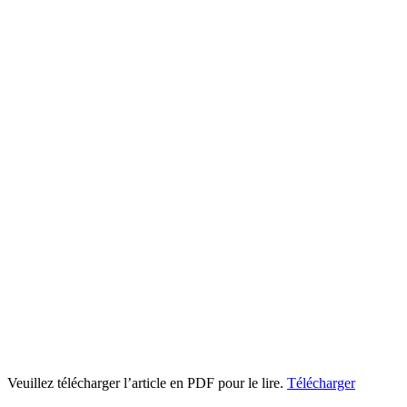
Veuillez télécharger l’article en PDF pour le lire.
Télécharger