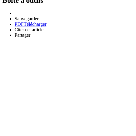
Boîte à outils
Sauvegarder
PDF
Télécharger
Citer cet article
Partager