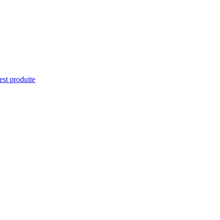
est produite