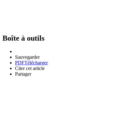
Boîte à outils
Sauvegarder
PDF
Télécharger
Citer cet article
Partager