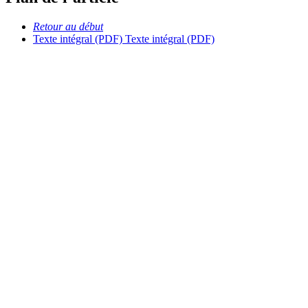
Retour au début
Texte intégral (PDF)
Texte intégral (PDF)