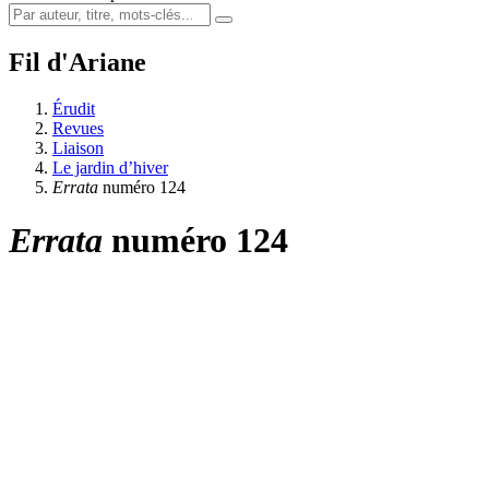
Fil d'Ariane
Érudit
Revues
Liaison
Le jardin d’hiver
Errata
numéro 124
Errata
numéro 124