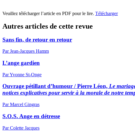
Veuillez télécharger l’article en PDF pour le lire.
Télécharger
Autres articles de cette revue
Sans fin, de retour en retour
Par Jean-Jacques Hamm
L’ange gardien
Par Yvonne St-Onge
Ouvrage pétillant d’humour / Pierre Léon,
Le mariage
notices explicatives pour servir à la morale de notre tem
Par Marcel Gingras
S.O.S. Ange en détresse
Par Colette Jacques