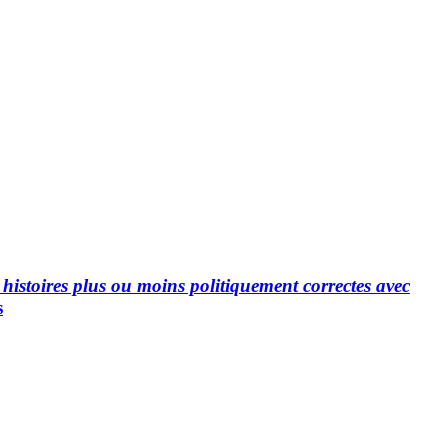
histoires plus ou moins politiquement correctes avec
s