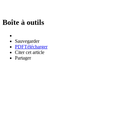
Boîte à outils
Sauvegarder
PDF
Télécharger
Citer cet article
Partager