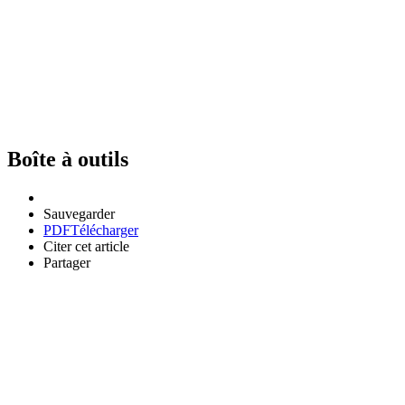
Boîte à outils
Sauvegarder
PDF
Télécharger
Citer cet article
Partager