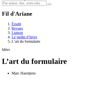
Fil d'Ariane
Érudit
Revues
Liaison
Le jardin d’hiver
L’art du formulaire
Idées
L’art du formulaire
Marc Haentjens