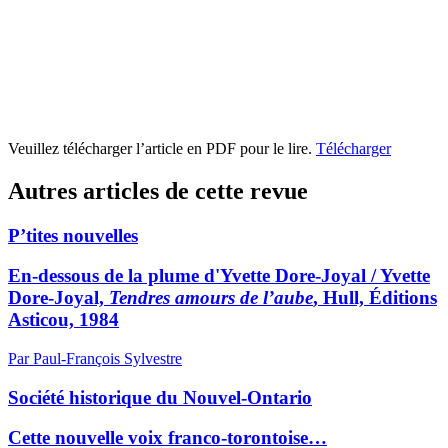
Veuillez télécharger l’article en PDF pour le lire.
Télécharger
Autres articles de cette revue
P’tites nouvelles
En-dessous de la plume d'Yvette Dore-Joyal / Yvette
Dore-Joyal,
Tendres amours de l’aube
, Hull, Éditions
Asticou, 1984
Par Paul-François Sylvestre
Société historique du Nouvel-Ontario
Cette nouvelle voix franco-torontoise…