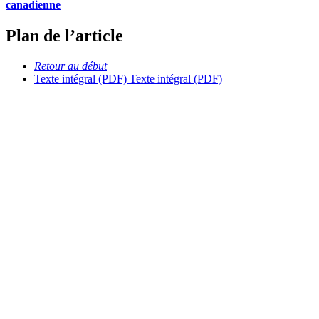
canadienne
Plan de l’article
Retour au début
Texte intégral (PDF)
Texte intégral (PDF)