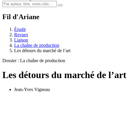
Fil d'Ariane
Érudit
Revues
Liaison
La chaîne de production
Les détours du marché de l’art
Dossier : La chaîne de production
Les détours du marché de l’art
Jean-Yves Vigneau