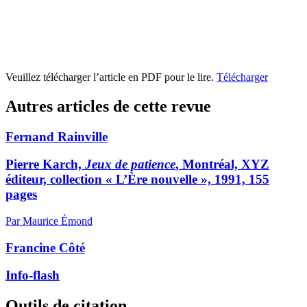
Veuillez télécharger l’article en PDF pour le lire.
Télécharger
Autres articles de cette revue
Fernand Rainville
Pierre Karch,
Jeux de patience
, Montréal, XYZ
éditeur, collection « L’Ère nouvelle », 1991, 155
pages
Par Maurice Émond
Francine Côté
Info-flash
Outils de citation