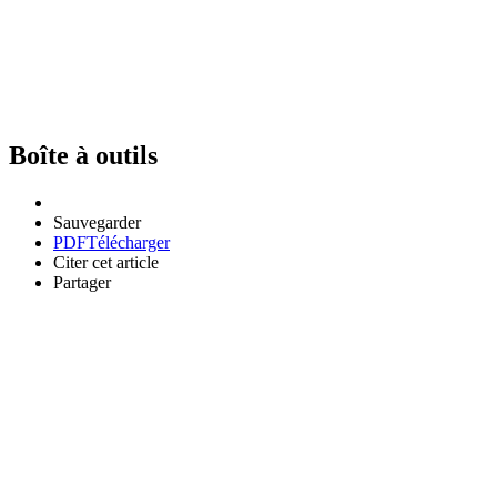
Boîte à outils
Sauvegarder
PDF
Télécharger
Citer cet article
Partager