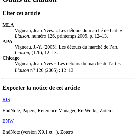
Citer cet article
MLA
Vigneau, Jean-Yves. « Les détours du marché de l’art. »
Liaison
, numéro 126, printemps 2005, p. 12–13.
APA
Vigneau, J.-Y. (2005). Les détours du marché de l’art.
Liaison
, (126), 12–13.
Chicago
Vigneau, Jean-Yves « Les détours du marché de l’art ».
o
Liaison
n
126 (2005) : 12–13.
Exporter la notice de cet article
RIS
EndNote, Papers, Reference Manager, RefWorks, Zotero
ENW
EndNote (version X9.1 et +), Zotero