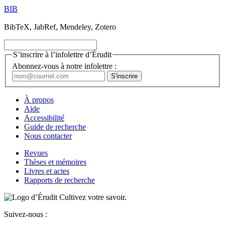
BIB
BibTeX, JabRef, Mendeley, Zotero
S’inscrire à l’infolettre d’Érudit
Abonnez-vous à notre infolettre :
À propos
Aide
Accessibilité
Guide de recherche
Nous contacter
Revues
Thèses et mémoires
Livres et actes
Rapports de recherche
Cultivez votre savoir.
Suivez-nous :