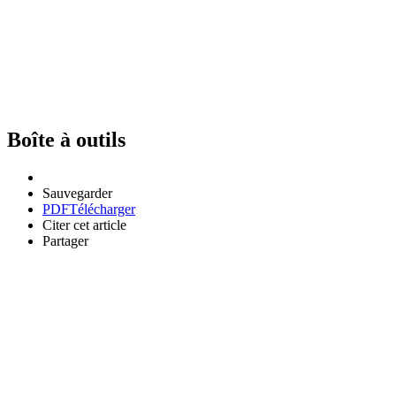
Boîte à outils
Sauvegarder
PDF
Télécharger
Citer cet article
Partager