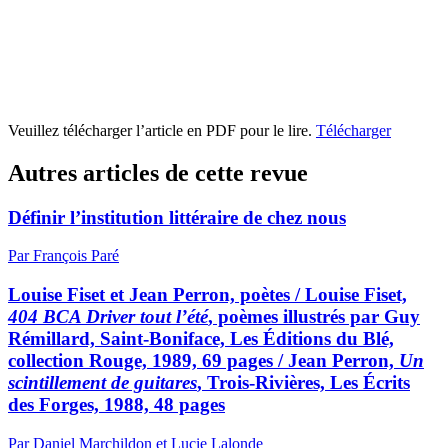
Veuillez télécharger l’article en PDF pour le lire.
Télécharger
Autres articles de cette revue
Définir l’institution littéraire de chez nous
Par François Paré
Louise Fiset et Jean Perron, poètes / Louise Fiset,
404 BCA Driver tout l’été
, poèmes illustrés par Guy
Rémillard, Saint-Boniface, Les Éditions du Blé,
collection Rouge, 1989, 69 pages / Jean Perron,
Un
scintillement de guitares
, Trois-Rivières, Les Écrits
des Forges, 1988, 48 pages
Par Daniel Marchildon et Lucie Lalonde