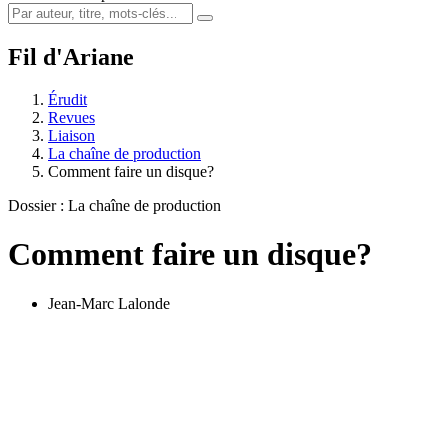
Fil d'Ariane
Érudit
Revues
Liaison
La chaîne de production
Comment faire un disque?
Dossier : La chaîne de production
Comment faire un disque?
Jean-Marc Lalonde