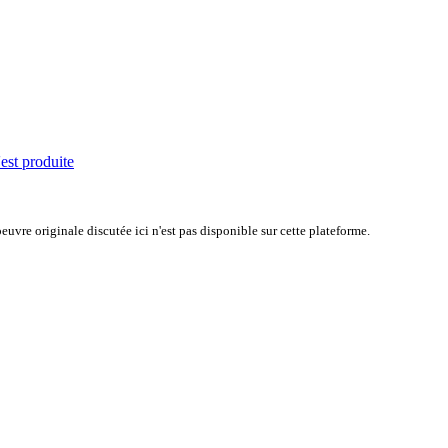
'est produite
uvre originale discutée ici n'est pas disponible sur cette plateforme.