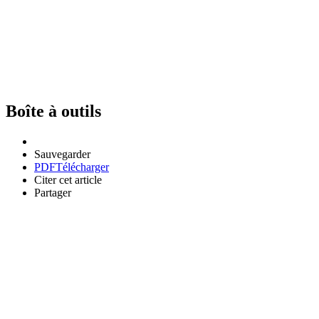
Boîte à outils
Sauvegarder
PDF
Télécharger
Citer cet article
Partager