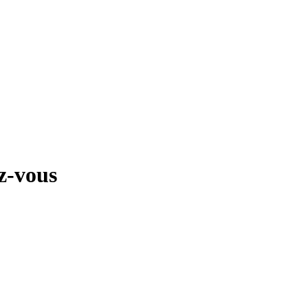
ez-vous