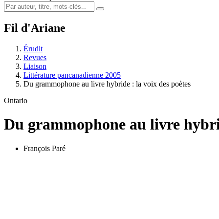
Fil d'Ariane
Érudit
Revues
Liaison
Littérature pancanadienne 2005
Du grammophone au livre hybride : la voix des poètes
Ontario
Du grammophone au livre hybr
François Paré