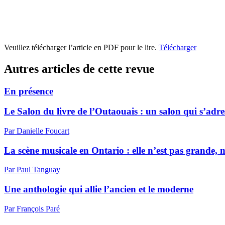
Veuillez télécharger l’article en PDF pour le lire.
Télécharger
Autres articles de cette revue
En présence
Le Salon du livre de l’Outaouais : un salon qui s’adre
Par Danielle Foucart
La scène musicale en Ontario : elle n’est pas grande, m
Par Paul Tanguay
Une anthologie qui allie l’ancien et le moderne
Par François Paré