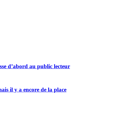
sse d’abord au public lecteur
ais il y a encore de la place