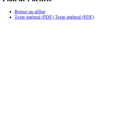
Retour au début
Texte intégral (PDF)
Texte intégral (PDF)