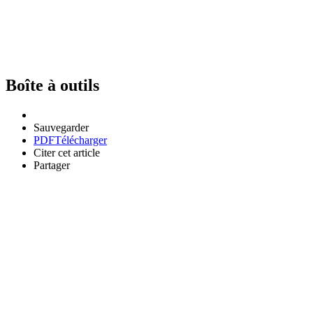
Boîte à outils
Sauvegarder
PDF
Télécharger
Citer cet article
Partager