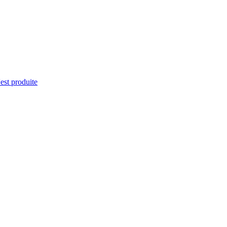
'est produite