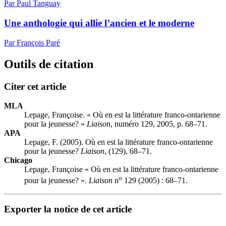
Par Paul Tanguay
Une anthologie qui allie l’ancien et le moderne
Par François Paré
Outils de citation
Citer cet article
MLA
Lepage, Françoise. « Où en est la littérature franco-ontarienne
pour la jeunesse? »
Liaison
, numéro 129, 2005, p. 68–71.
APA
Lepage, F. (2005). Où en est la littérature franco-ontarienne
pour la jeunesse?
Liaison
, (129), 68–71.
Chicago
Lepage, Françoise « Où en est la littérature franco-ontarienne
o
pour la jeunesse? ».
Liaison
n
129 (2005) : 68–71.
Exporter la notice de cet article