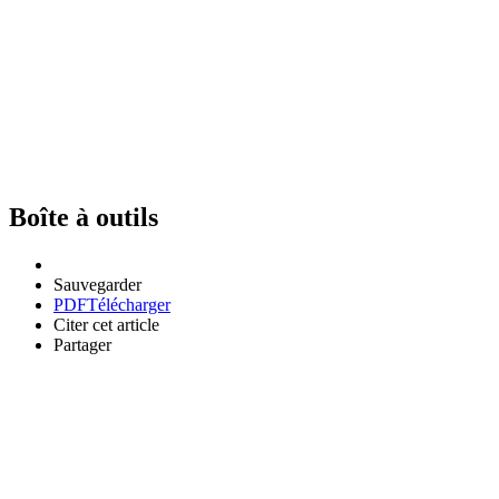
Boîte à outils
Sauvegarder
PDF
Télécharger
Citer cet article
Partager