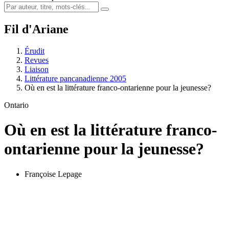
Fil d'Ariane
Érudit
Revues
Liaison
Littérature pancanadienne 2005
Où en est la littérature franco-ontarienne pour la jeunesse?
Ontario
Où en est la littérature franco-
ontarienne pour la jeunesse?
Françoise Lepage