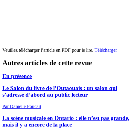
Veuillez télécharger l’article en PDF pour le lire.
Télécharger
Autres articles de cette revue
En présence
Le Salon du livre de l’Outaouais : un salon qui
s’adresse d’abord au public lecteur
Par Danielle Foucart
La scène musicale en Ontario : elle n’est pas grande,
mais il y a encore de la place