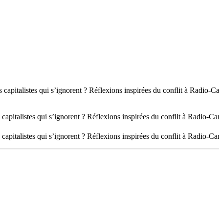
es capitalistes qui s’ignorent ? Réflexions inspirées du conflit à Radio-
des capitalistes qui s’ignorent ? Réflexions inspirées du conflit à Radio-
s capitalistes qui s’ignorent ? Réflexions inspirées du conflit à Radio-C