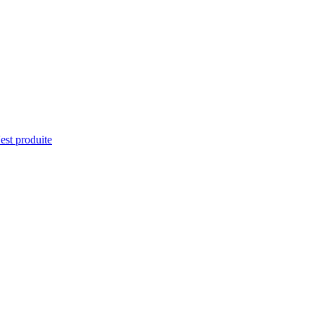
'est produite