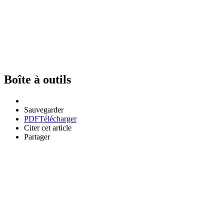
Boîte à outils
Sauvegarder
PDF
Télécharger
Citer cet article
Partager