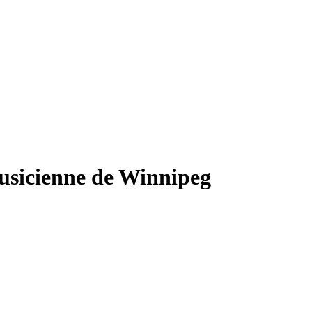
usicienne de Winnipeg