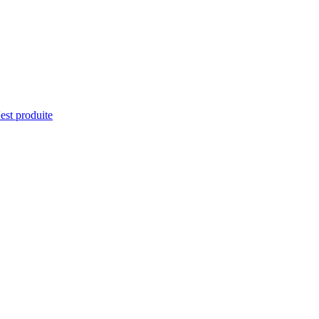
'est produite