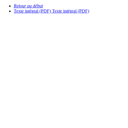
Retour au début
Texte intégral (PDF)
Texte intégral (PDF)