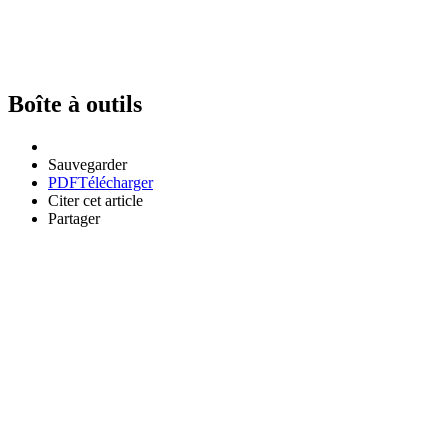
Boîte à outils
Sauvegarder
PDF
Télécharger
Citer cet article
Partager